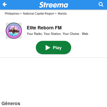
Philippines
>
National Capital Region
>
Manila
Elite Reborn FM
Your Radio, Your Station, Your Choice · Web
Play
Gêneros