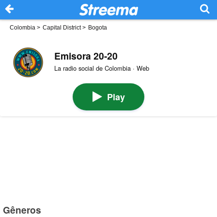
Colombia
>
Capital District
>
Bogota
Emisora 20-20
La radio social de Colombia · Web
Play
Gêneros