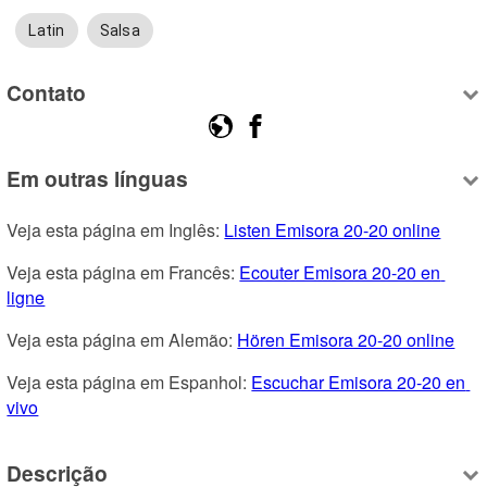
Latin
Salsa
Contato
Em outras línguas
Veja esta página em Inglês: 
Listen Emisora 20-20 online
Veja esta página em Francês: 
Ecouter Emisora 20-20 en 
ligne
Veja esta página em Alemão: 
Hören Emisora 20-20 online
Veja esta página em Espanhol: 
Escuchar Emisora 20-20 en 
vivo
Descrição