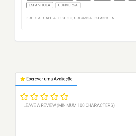
ESPANHOLA
CONVERSA
BOGOTA
·
CAPITAL DISTRICT
,
COLOMBIA
·
ESPANHOLA
Escrever uma Avaliação