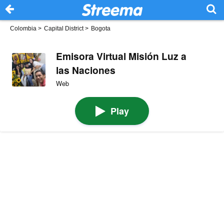
Colombia
>
Capital District
>
Bogota
Emisora Virtual Misión Luz a
las Naciones
Web
Play