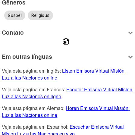
Gêneros
Gospel
Religious
Contato
Em outras línguas
Veja esta página em Inglês: 
Listen Emisora Virtual Misión 
Luz a las Naciones online
Veja esta página em Francês: 
Ecouter Emisora Virtual Misión 
Luz a las Naciones en ligne
Veja esta página em Alemão: 
Hören Emisora Virtual Misión 
Luz a las Naciones online
Veja esta página em Espanhol: 
Escuchar Emisora Virtual 
Misión Luz a las Naciones en vivo