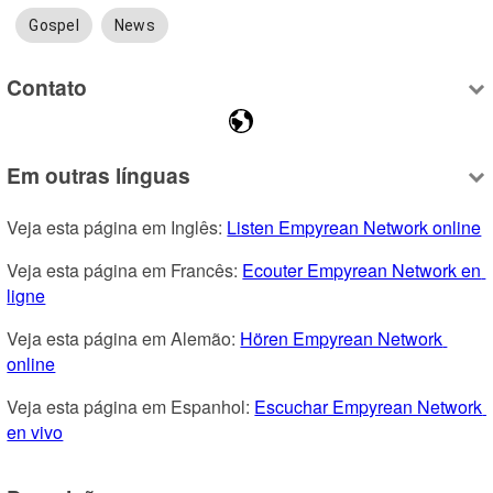
Gospel
News
Contato
Em outras línguas
Veja esta página em Inglês: 
Listen Empyrean Network online
Veja esta página em Francês: 
Ecouter Empyrean Network en 
ligne
Veja esta página em Alemão: 
Hören Empyrean Network 
online
Veja esta página em Espanhol: 
Escuchar Empyrean Network 
en vivo