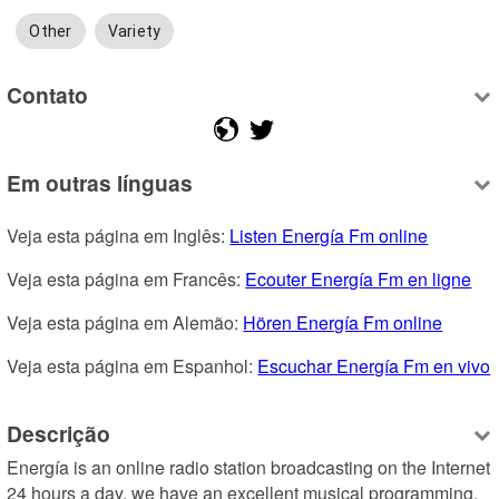
Other
Variety
Contato
Em outras línguas
Veja esta página em Inglês: 
Listen Energía Fm online
Veja esta página em Francês: 
Ecouter Energía Fm en ligne
Veja esta página em Alemão: 
Hören Energía Fm online
Veja esta página em Espanhol: 
Escuchar Energía Fm en vivo
Descrição
Energía is an online radio station broadcasting on the Internet 
24 hours a day, we have an excellent musical programming, 