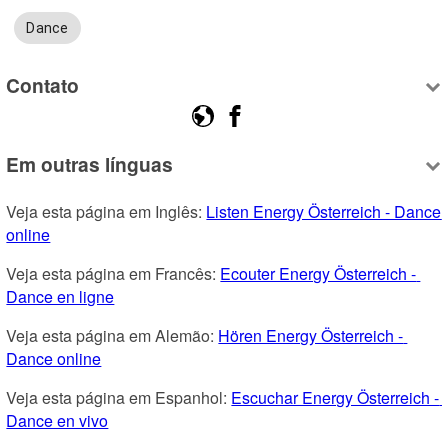
Dance
Contato
Em outras línguas
Veja esta página em Inglês: 
Listen Energy Österreich - Dance 
online
Veja esta página em Francês: 
Ecouter Energy Österreich - 
Dance en ligne
Veja esta página em Alemão: 
Hören Energy Österreich - 
Dance online
Veja esta página em Espanhol: 
Escuchar Energy Österreich - 
Dance en vivo