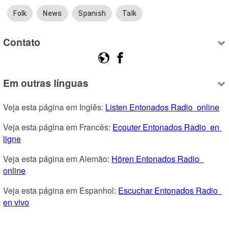
Folk
News
Spanish
Talk
Contato
Em outras línguas
Veja esta página em Inglês: 
Listen Entonados Radio  online
Veja esta página em Francês: 
Ecouter Entonados Radio  en 
ligne
Veja esta página em Alemão: 
Hören Entonados Radio  
online
Veja esta página em Espanhol: 
Escuchar Entonados Radio  
en vivo