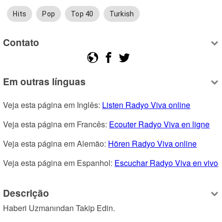
Hits
Pop
Top 40
Turkish
Contato
Em outras línguas
Veja esta página em Inglês: 
Listen Radyo Viva online
Veja esta página em Francês: 
Ecouter Radyo Viva en ligne
Veja esta página em Alemão: 
Hören Radyo Viva online
Veja esta página em Espanhol: 
Escuchar Radyo Viva en vivo
Descrição
Haberi Uzmanından Takip Edin.