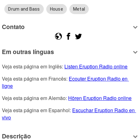
Drum and Bass
House
Metal
Contato
Em outras línguas
Veja esta página em Inglês: 
Listen Eruption Radio online
Veja esta página em Francês: 
Ecouter Eruption Radio en 
ligne
Veja esta página em Alemão: 
Hören Eruption Radio online
Veja esta página em Espanhol: 
Escuchar Eruption Radio en 
vivo
Descrição