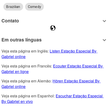
Brazilian
Comedy
Contato
Em outras línguas
Veja esta página em Inglês: 
Listen Estação Especial By 
Gabriel online
Veja esta página em Francês: 
Ecouter Estação Especial By 
Gabriel en ligne
Veja esta página em Alemão: 
Hören Estação Especial By 
Gabriel online
Veja esta página em Espanhol: 
Escuchar Estação Especial 
By Gabriel en vivo