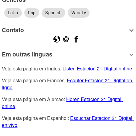
Latin
Pop
Spanish
Variety
Contato
Em outras línguas
Veja esta página em Inglês: 
Listen Estacion 21 Digital online
Veja esta página em Francês: 
Ecouter Estacion 21 Digital en 
ligne
Veja esta página em Alemão: 
Hören Estacion 21 Digital 
online
Veja esta página em Espanhol: 
Escuchar Estacion 21 Digital 
en vivo