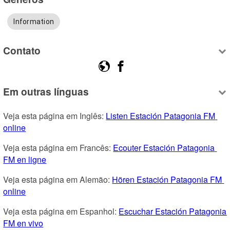
Information
Contato
Em outras línguas
Veja esta página em Inglês: 
Listen Estación Patagonia FM 
online
Veja esta página em Francês: 
Ecouter Estación Patagonia 
FM en ligne
Veja esta página em Alemão: 
Hören Estación Patagonia FM 
online
Veja esta página em Espanhol: 
Escuchar Estación Patagonia 
FM en vivo