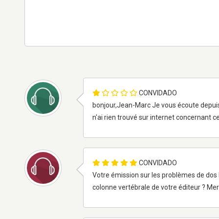
CONVIDADO
bonjour,Jean-Marc Je vous écoute depuis 1
n'ai rien trouvé sur internet concernant ce 
CONVIDADO
Votre émission sur les problèmes de dos h
colonne vertébrale de votre éditeur ? Mer