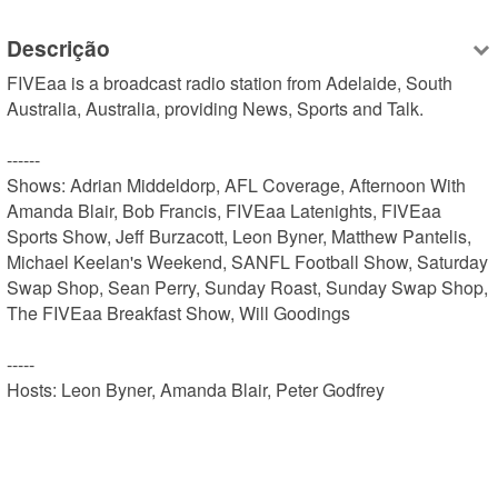
Descrição
FIVEaa is a broadcast radio station from Adelaide, South 
Australia, Australia, providing News, Sports and Talk.

------

Shows: Adrian Middeldorp, AFL Coverage, Afternoon With 
Amanda Blair, Bob Francis, FIVEaa Latenights, FIVEaa 
Sports Show, Jeff Burzacott, Leon Byner, Matthew Pantelis, 
Michael Keelan's Weekend, SANFL Football Show, Saturday 
Swap Shop, Sean Perry, Sunday Roast, Sunday Swap Shop, 
The FIVEaa Breakfast Show, Will Goodings

-----

Hosts: Leon Byner, Amanda Blair, Peter Godfrey