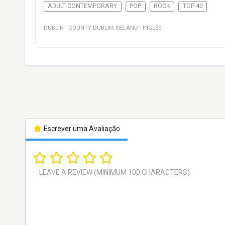
ADULT CONTEMPORARY
POP
ROCK
TOP 40
DUBLIN
·
COUNTY DUBLIN
,
IRELAND
·
INGLÊS
Escrever uma Avaliação