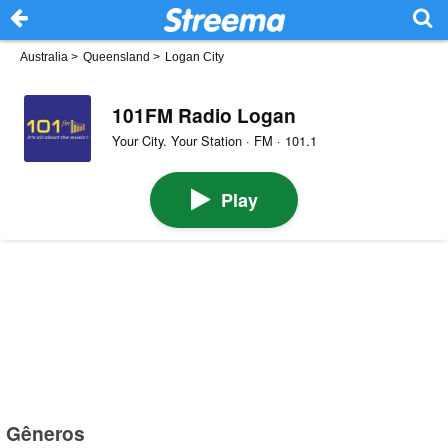
Australia
>
Queensland
>
Logan City
101FM Radio Logan
Your City. Your Station · FM · 101.1
Play
Gêneros