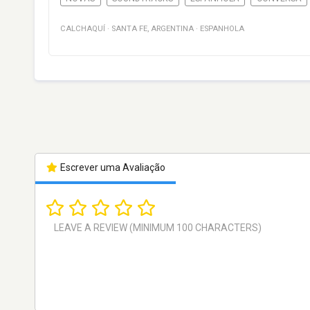
CALCHAQUÍ
·
SANTA FE
,
ARGENTINA
·
ESPANHOLA
Escrever uma Avaliação