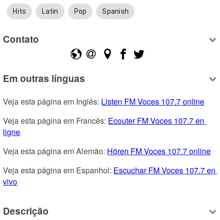
Hits
Latin
Pop
Spanish
Contato
Em outras línguas
Veja esta página em Inglês: 
Listen FM Voces 107.7 online
Veja esta página em Francês: 
Ecouter FM Voces 107.7 en 
ligne
Veja esta página em Alemão: 
Hören FM Voces 107.7 online
Veja esta página em Espanhol: 
Escuchar FM Voces 107.7 en 
vivo
Descrição