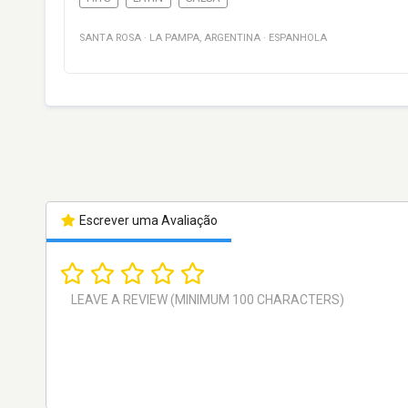
SANTA ROSA
·
LA PAMPA
,
ARGENTINA
·
ESPANHOLA
Escrever uma Avaliação