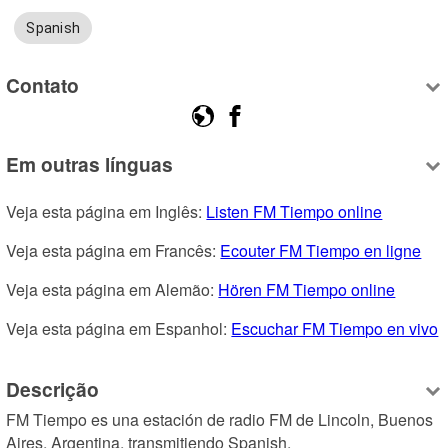
Spanish
Contato
Em outras línguas
Veja esta página em Inglês: 
Listen FM Tiempo online
Veja esta página em Francês: 
Ecouter FM Tiempo en ligne
Veja esta página em Alemão: 
Hören FM Tiempo online
Veja esta página em Espanhol: 
Escuchar FM Tiempo en vivo
Descrição
FM Tiempo es una estación de radio FM de Lincoln, Buenos 
Aires, Argentina, transmitiendo Spanish.