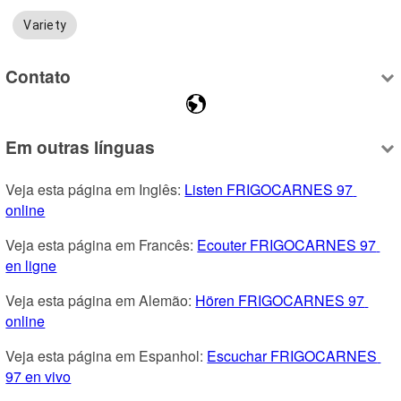
Variety
Contato
Em outras línguas
Veja esta página em Inglês: 
Listen FRIGOCARNES 97 
online
Veja esta página em Francês: 
Ecouter FRIGOCARNES 97 
en ligne
Veja esta página em Alemão: 
Hören FRIGOCARNES 97 
online
Veja esta página em Espanhol: 
Escuchar FRIGOCARNES 
97 en vivo