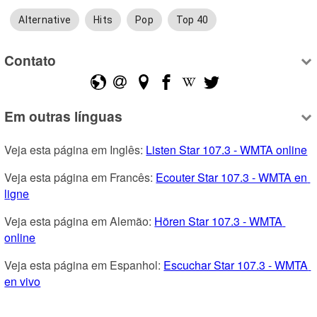
Alternative
Hits
Pop
Top 40
Contato
Em outras línguas
Veja esta página em Inglês: 
Listen Star 107.3 - WMTA online
Veja esta página em Francês: 
Ecouter Star 107.3 - WMTA en 
ligne
Veja esta página em Alemão: 
Hören Star 107.3 - WMTA 
online
Veja esta página em Espanhol: 
Escuchar Star 107.3 - WMTA 
en vivo