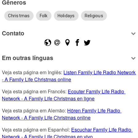
Gêneros
Christmas
Folk
Holidays
Religious
Contato
Em outras línguas
Veja esta página em Inglês: 
Listen Family Life Radio Network 
- A Family Life Christmas online
Veja esta página em Francês: 
Ecouter Family Life Radio 
Network - A Family Life Christmas en ligne
Veja esta página em Alemão: 
Hören Family Life Radio 
Network - A Family Life Christmas online
Veja esta página em Espanhol: 
Escuchar Family Life Radio 
Network - A Family Life Christmas en vivo