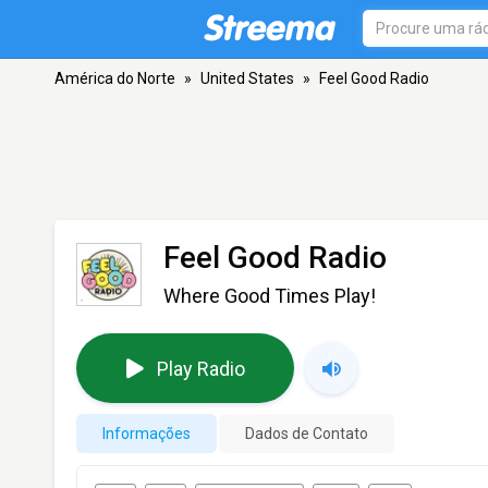
América do Norte
»
United States
»
Feel Good Radio
Feel Good Radio
Where Good Times Play!
Play Radio
Informações
Dados de Contato