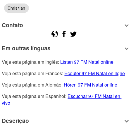
Christian
Contato
Em outras línguas
Veja esta página em Inglês: 
Listen 97 FM Natal online
Veja esta página em Francês: 
Ecouter 97 FM Natal en ligne
Veja esta página em Alemão: 
Hören 97 FM Natal online
Veja esta página em Espanhol: 
Escuchar 97 FM Natal en 
vivo
Descrição