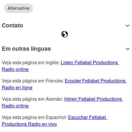
Alternative
Contato
Em outras línguas
Veja esta página em Inglês: 
Listen Fetlabel Productions 
Radio online
Veja esta página em Francês: 
Ecouter Fetlabel Productions 
Radio en ligne
Veja esta página em Alemão: 
Hören Fetlabel Productions 
Radio online
Veja esta página em Espanhol: 
Escuchar Fetlabel 
Productions Radio en vivo