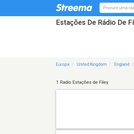
Estações De Rádio De Fi
Europa
United Kingdom
England
1 Radio Estações de Filey