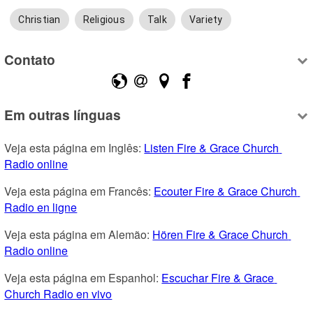
Christian
Religious
Talk
Variety
Contato
Em outras línguas
Veja esta página em Inglês: 
Listen Fire & Grace Church 
Radio online
Veja esta página em Francês: 
Ecouter Fire & Grace Church 
Radio en ligne
Veja esta página em Alemão: 
Hören Fire & Grace Church 
Radio online
Veja esta página em Espanhol: 
Escuchar Fire & Grace 
Church Radio en vivo