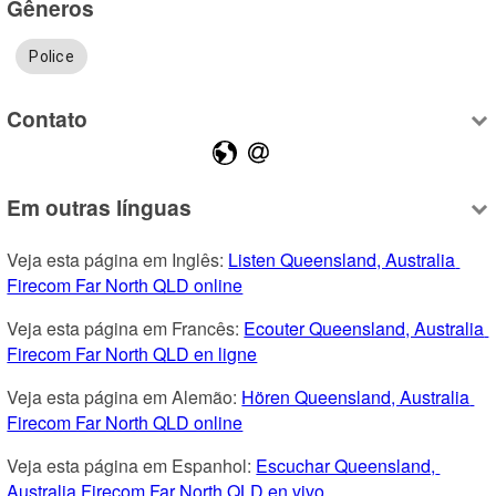
Gêneros
Police
Contato
Em outras línguas
Veja esta página em Inglês: 
Listen Queensland, Australia 
Firecom Far North QLD online
Veja esta página em Francês: 
Ecouter Queensland, Australia 
Firecom Far North QLD en ligne
Veja esta página em Alemão: 
Hören Queensland, Australia 
Firecom Far North QLD online
Veja esta página em Espanhol: 
Escuchar Queensland, 
Australia Firecom Far North QLD en vivo