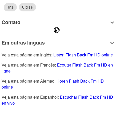
Hits
Oldies
Contato
Em outras línguas
Veja esta página em Inglês: 
Listen Flash Back Fm HD online
Veja esta página em Francês: 
Ecouter Flash Back Fm HD en 
ligne
Veja esta página em Alemão: 
Hören Flash Back Fm HD 
online
Veja esta página em Espanhol: 
Escuchar Flash Back Fm HD 
en vivo