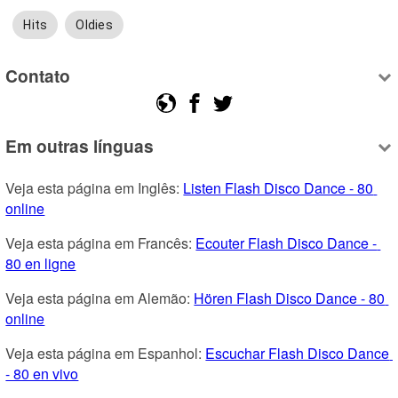
Hits
Oldies
Contato
Em outras línguas
Veja esta página em Inglês: 
Listen Flash Disco Dance - 80 
online
Veja esta página em Francês: 
Ecouter Flash Disco Dance - 
80 en ligne
Veja esta página em Alemão: 
Hören Flash Disco Dance - 80 
online
Veja esta página em Espanhol: 
Escuchar Flash Disco Dance 
- 80 en vivo