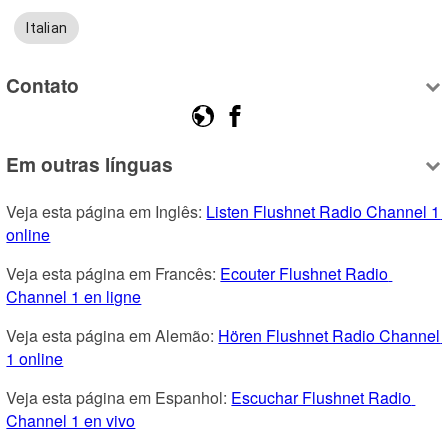
Italian
Contato
Em outras línguas
Veja esta página em Inglês: 
Listen Flushnet Radio Channel 1 
online
Veja esta página em Francês: 
Ecouter Flushnet Radio 
Channel 1 en ligne
Veja esta página em Alemão: 
Hören Flushnet Radio Channel 
1 online
Veja esta página em Espanhol: 
Escuchar Flushnet Radio 
Channel 1 en vivo