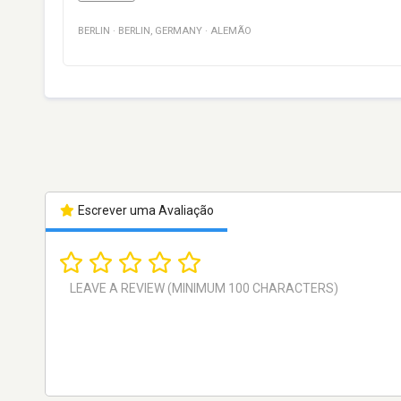
BERLIN
·
BERLIN
,
GERMANY
·
ALEMÃO
Escrever uma Avaliação