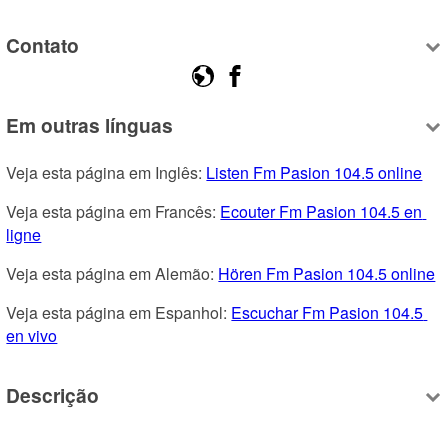
Contato
Em outras línguas
Veja esta página em Inglês: 
Listen Fm Pasion 104.5 online
Veja esta página em Francês: 
Ecouter Fm Pasion 104.5 en 
ligne
Veja esta página em Alemão: 
Hören Fm Pasion 104.5 online
Veja esta página em Espanhol: 
Escuchar Fm Pasion 104.5 
en vivo
Descrição