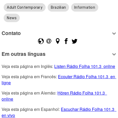
Adult Contemporary
Brazilian
Information
News
Contato
Em outras línguas
Veja esta página em Inglês: 
Listen Rádio Folha 101.3  online
Veja esta página em Francês: 
Ecouter Rádio Folha 101.3  en 
ligne
Veja esta página em Alemão: 
Hören Rádio Folha 101.3  
online
Veja esta página em Espanhol: 
Escuchar Rádio Folha 101.3  
en vivo