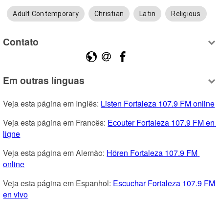
Adult Contemporary
Christian
Latin
Religious
Contato
Em outras línguas
Veja esta página em Inglês: 
Listen Fortaleza 107.9 FM online
Veja esta página em Francês: 
Ecouter Fortaleza 107.9 FM en 
ligne
Veja esta página em Alemão: 
Hören Fortaleza 107.9 FM 
online
Veja esta página em Espanhol: 
Escuchar Fortaleza 107.9 FM 
en vivo