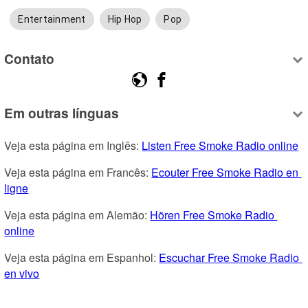
Entertainment
Hip Hop
Pop
Contato
Em outras línguas
Veja esta página em Inglês: 
Listen Free Smoke Radio online
Veja esta página em Francês: 
Ecouter Free Smoke Radio en 
ligne
Veja esta página em Alemão: 
Hören Free Smoke Radio 
online
Veja esta página em Espanhol: 
Escuchar Free Smoke Radio 
en vivo