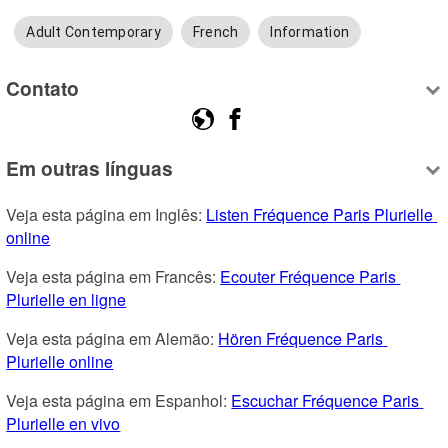
Adult Contemporary
French
Information
Contato
Em outras línguas
Veja esta página em Inglês: 
Listen Fréquence Paris Plurielle 
online
Veja esta página em Francês: 
Ecouter Fréquence Paris 
Plurielle en ligne
Veja esta página em Alemão: 
Hören Fréquence Paris 
Plurielle online
Veja esta página em Espanhol: 
Escuchar Fréquence Paris 
Plurielle en vivo