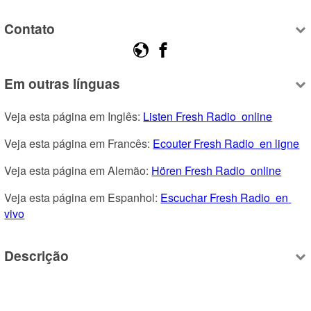
Contato
Em outras línguas
Veja esta página em Inglês: 
Listen Fresh Radio  online
Veja esta página em Francês: 
Ecouter Fresh Radio  en ligne
Veja esta página em Alemão: 
Hören Fresh Radio  online
Veja esta página em Espanhol: 
Escuchar Fresh Radio  en 
vivo
Descrição