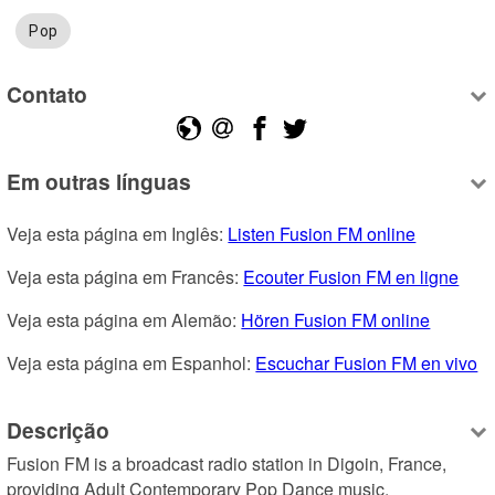
Pop
Contato
Em outras línguas
Veja esta página em Inglês: 
Listen Fusion FM online
Veja esta página em Francês: 
Ecouter Fusion FM en ligne
Veja esta página em Alemão: 
Hören Fusion FM online
Veja esta página em Espanhol: 
Escuchar Fusion FM en vivo
Descrição
Fusion FM is a broadcast radio station in Digoin, France, 
providing Adult Contemporary Pop Dance music.