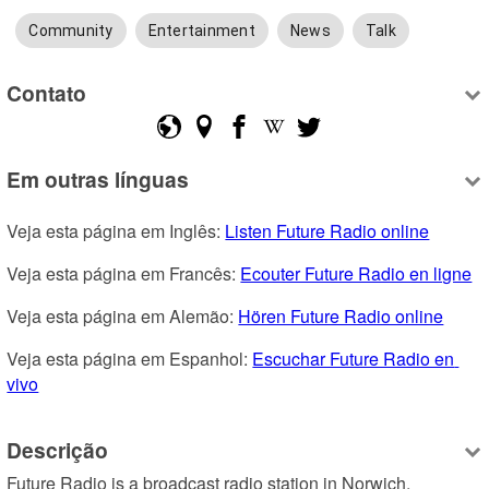
Community
Entertainment
News
Talk
Contato
Em outras línguas
Veja esta página em Inglês: 
Listen Future Radio online
Veja esta página em Francês: 
Ecouter Future Radio en ligne
Veja esta página em Alemão: 
Hören Future Radio online
Veja esta página em Espanhol: 
Escuchar Future Radio en 
vivo
Descrição
Future Radio is a broadcast radio station in Norwich, 