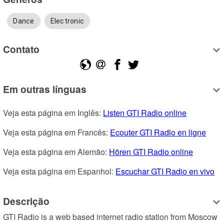
Dance
Electronic
Contato
Em outras línguas
Veja esta página em Inglês: 
Listen GTI Radio online
Veja esta página em Francês: 
Ecouter GTI Radio en ligne
Veja esta página em Alemão: 
Hören GTI Radio online
Veja esta página em Espanhol: 
Escuchar GTI Radio en vivo
Descrição
GTI Radio is a web based internet radio station from Moscow 