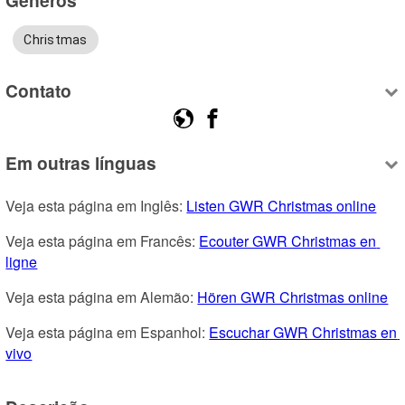
Christmas
Contato
Em outras línguas
Veja esta página em Inglês: 
Listen GWR Christmas online
Veja esta página em Francês: 
Ecouter GWR Christmas en 
ligne
Veja esta página em Alemão: 
Hören GWR Christmas online
Veja esta página em Espanhol: 
Escuchar GWR Christmas en 
vivo