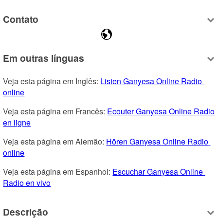
Contato
Em outras línguas
Veja esta página em Inglês: 
Listen Ganyesa Online Radio 
online
Veja esta página em Francês: 
Ecouter Ganyesa Online Radio 
en ligne
Veja esta página em Alemão: 
Hören Ganyesa Online Radio 
online
Veja esta página em Espanhol: 
Escuchar Ganyesa Online 
Radio en vivo
Descrição