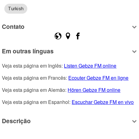
Turkish
Contato
Em outras línguas
Veja esta página em Inglês: 
Listen Gebze FM online
Veja esta página em Francês: 
Ecouter Gebze FM en ligne
Veja esta página em Alemão: 
Hören Gebze FM online
Veja esta página em Espanhol: 
Escuchar Gebze FM en vivo
Descrição