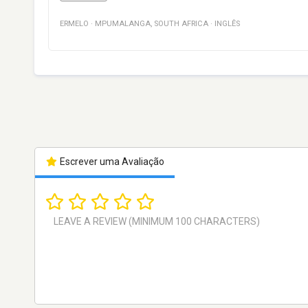
ERMELO
·
MPUMALANGA
,
SOUTH AFRICA
·
INGLÊS
Escrever uma Avaliação