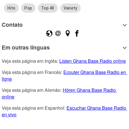
Hits
Pop
Top 40
Variety
Contato
Em outras línguas
Veja esta página em Inglês: 
Listen Ghana Base Radio online
Veja esta página em Francês: 
Ecouter Ghana Base Radio en 
ligne
Veja esta página em Alemão: 
Hören Ghana Base Radio 
online
Veja esta página em Espanhol: 
Escuchar Ghana Base Radio 
en vivo