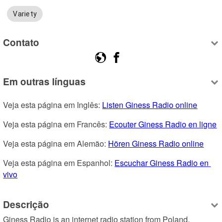
Variety
Contato
Em outras línguas
Veja esta página em Inglês: 
Listen Giness Radio online
Veja esta página em Francês: 
Ecouter Giness Radio en ligne
Veja esta página em Alemão: 
Hören Giness Radio online
Veja esta página em Espanhol: 
Escuchar Giness Radio en 
vivo
Descrição
Giness Radio is an internet radio station from Poland, 