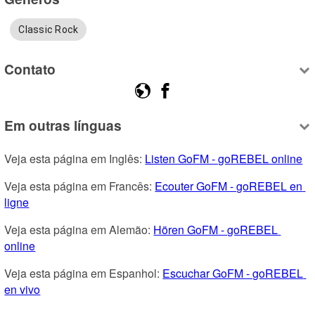
Classic Rock
Contato
Em outras línguas
Veja esta página em Inglês: 
Listen GoFM - goREBEL online
Veja esta página em Francês: 
Ecouter GoFM - goREBEL en 
ligne
Veja esta página em Alemão: 
Hören GoFM - goREBEL 
online
Veja esta página em Espanhol: 
Escuchar GoFM - goREBEL 
en vivo